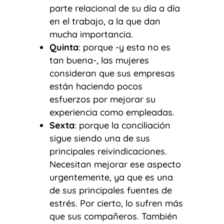
parte relacional de su día a día
en el trabajo, a la que dan
mucha importancia.
Quinta
: porque -y esta no es
tan buena-, las mujeres
consideran que sus empresas
están haciendo pocos
esfuerzos por mejorar su
experiencia como empleadas.
Sexta
: porque la conciliación
sigue siendo una de sus
principales reivindicaciones.
Necesitan mejorar ese aspecto
urgentemente, ya que es una
de sus principales fuentes de
estrés. Por cierto, lo sufren más
que sus compañeros. También