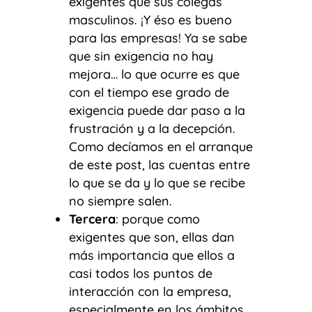
exigentes que sus colegas
masculinos. ¡Y éso es bueno
para las empresas! Ya se sabe
que sin exigencia no hay
mejora… lo que ocurre es que
con el tiempo ese grado de
exigencia puede dar paso a la
frustración y a la decepción.
Como decíamos en el arranque
de este post, las cuentas entre
lo que se da y lo que se recibe
no siempre salen.
Tercera
: porque como
exigentes que son, ellas dan
más importancia que ellos a
casi todos los puntos de
interacción con la empresa,
especialmente en los ámbitos