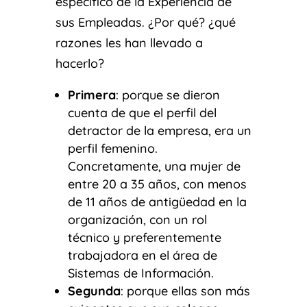
específico de la Experiencia de
sus Empleadas. ¿Por qué? ¿qué
razones les han llevado a
hacerlo?
Primera
: porque se dieron
cuenta de que el perfil del
detractor de la empresa, era un
perfil femenino.
Concretamente, una mujer de
entre 20 a 35 años, con menos
de 11 años de antigüedad en la
organización, con un rol
técnico y preferentemente
trabajadora en el área de
Sistemas de Información.
Segunda
: porque ellas son más