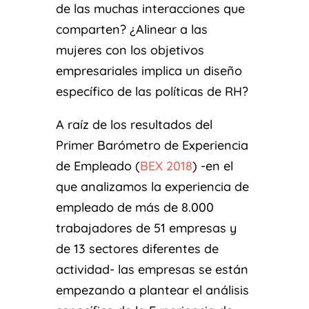
de las muchas interacciones que
comparten? ¿Alinear a las
mujeres con los objetivos
empresariales implica un diseño
específico de las políticas de RH?
A raíz de los resultados del
Primer Barómetro de Experiencia
de Empleado (
BEX 2018
) -en el
que analizamos la experiencia de
empleado de más de 8.000
trabajadores de 51 empresas y
de 13 sectores diferentes de
actividad- las empresas se están
empezando a plantear el análisis