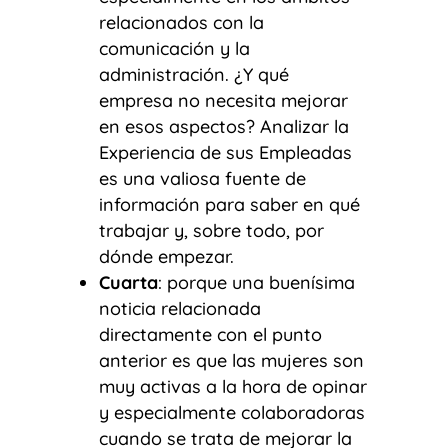
relacionados con la
comunicación y la
administración. ¿Y qué
empresa no necesita mejorar
en esos aspectos? Analizar la
Experiencia de sus Empleadas
es una valiosa fuente de
información para saber en qué
trabajar y, sobre todo, por
dónde empezar.
Cuarta
: porque una buenísima
noticia relacionada
directamente con el punto
anterior es que las mujeres son
muy activas a la hora de opinar
y especialmente colaboradoras
cuando se trata de mejorar la