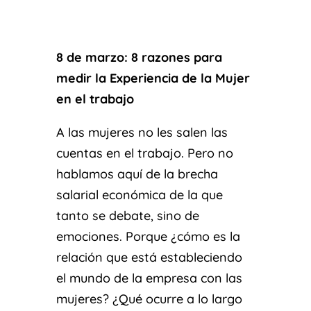
8 de marzo: 8 razones para
medir la Experiencia de la Mujer
en el trabajo
A las mujeres no les salen las
cuentas en el trabajo. Pero no
hablamos aquí de la brecha
salarial económica de la que
tanto se debate, sino de
emociones. Porque ¿cómo es la
relación que está estableciendo
el mundo de la empresa con las
mujeres? ¿Qué ocurre a lo largo