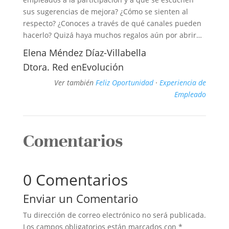
sus sugerencias de mejora? ¿Cómo se sienten al
respecto? ¿Conoces a través de qué canales pueden
hacerlo? Quizá haya muchos regalos aún por abrir…
Elena Méndez Díaz-Villabella
Dtora. Red enEvolución
Ver también
Feliz Oportunidad
·
Experiencia de
Empleado
Comentarios
0 Comentarios
Enviar un Comentario
Tu dirección de correo electrónico no será publicada.
Los campos obligatorios están marcados con
*