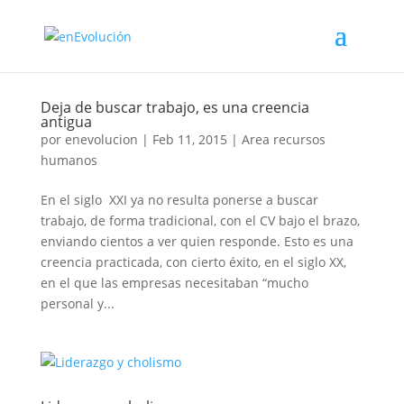
Deja de buscar trabajo, es una creencia
antigua
por
enevolucion
|
Feb 11, 2015
|
Area recursos
humanos
En el siglo XXI ya no resulta ponerse a buscar
trabajo, de forma tradicional, con el CV bajo el brazo,
enviando cientos a ver quien responde. Esto es una
creencia practicada, con cierto éxito, en el siglo XX,
en el que las empresas necesitaban “mucho
personal y...