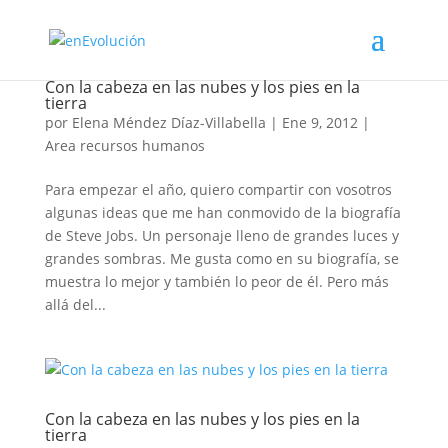
Con la cabeza en las nubes y los pies en la
tierra
por
Elena Méndez Díaz-Villabella
|
Ene 9, 2012
|
Area recursos humanos
Para empezar el año, quiero compartir con vosotros
algunas ideas que me han conmovido de la biografía
de Steve Jobs. Un personaje lleno de grandes luces y
grandes sombras. Me gusta como en su biografía, se
muestra lo mejor y también lo peor de él. Pero más
allá del...
Con la cabeza en las nubes y los pies en la
tierra