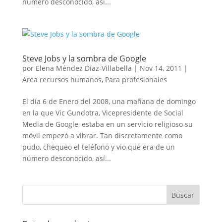
número desconocido, así...
Steve Jobs y la sombra de Google
por
Elena Méndez Díaz-Villabella
|
Nov 14, 2011
|
Area recursos humanos
,
Para profesionales
El día 6 de Enero del 2008, una mañana de domingo
en la que Vic Gundotra, Vicepresidente de Social
Media de Google, estaba en un servicio religioso su
móvil empezó a vibrar. Tan discretamente como
pudo, chequeo el teléfono y vio que era de un
número desconocido, así...