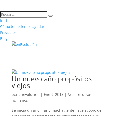
Inicio
Cómo te podemos ayudar
Proyectos
Blog
Un nuevo año propósitos
viejos
por
enevolucion
|
Ene 9, 2015
|
Area recursos
humanos
Se inicia un año más y mucha gente hace acopio de