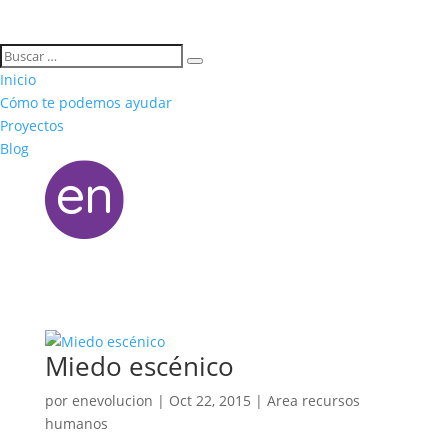
Inicio
Cómo te podemos ayudar
Proyectos
Blog
Miedo escénico
por
enevolucion
|
Oct 22, 2015
|
Area recursos
humanos