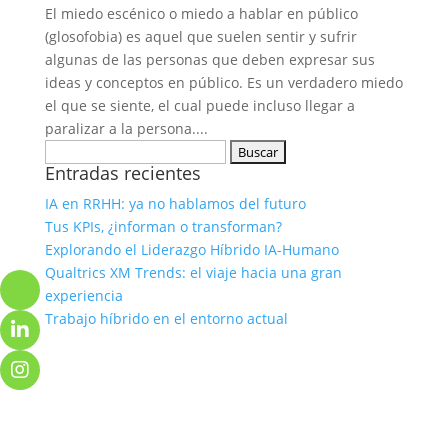
El miedo escénico o miedo a hablar en público
(glosofobia) es aquel que suelen sentir y sufrir
algunas de las personas que deben expresar sus
ideas y conceptos en público. Es un verdadero miedo
el que se siente, el cual puede incluso llegar a
paralizar a la persona....
Buscar:
Entradas recientes
IA en RRHH: ya no hablamos del futuro
Tus KPIs, ¿informan o transforman?
Explorando el Liderazgo Híbrido IA-Humano
Qualtrics XM Trends: el viaje hacia una gran
experiencia
Trabajo híbrido en el entorno actual