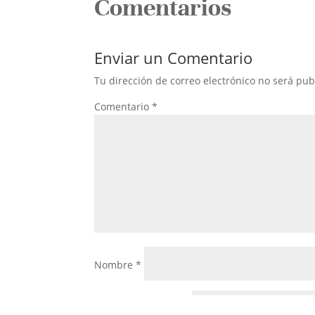
Comentarios
Enviar un Comentario
Tu dirección de correo electrónico no será pub
Comentario
*
Nombre
*
Correo electrónico
*