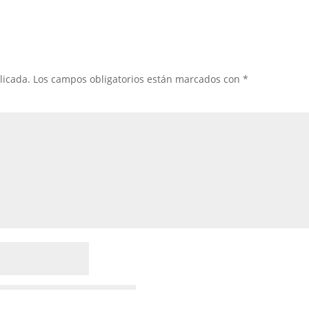
licada.
Los campos obligatorios están marcados con
*