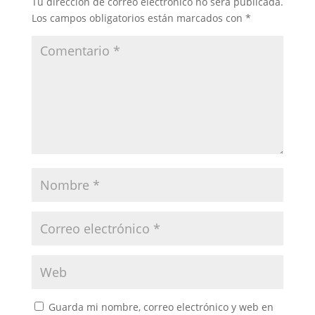
Tu dirección de correo electrónico no será publicada.
Los campos obligatorios están marcados con
*
Guarda mi nombre, correo electrónico y web en