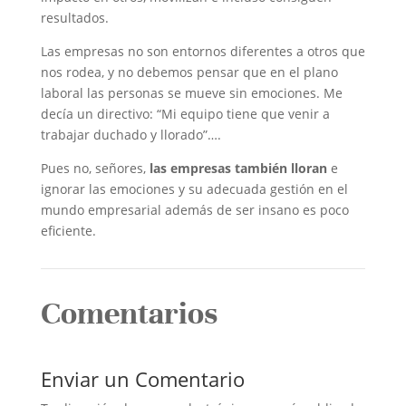
resultados.
Las empresas no son entornos diferentes a otros que
nos rodea, y no debemos pensar que en el plano
laboral las personas se mueve sin emociones. Me
decía un directivo: “Mi equipo tiene que venir a
trabajar duchado y llorado”….
Pues no, señores,
las empresas también lloran
e
ignorar las emociones y su adecuada gestión en el
mundo empresarial además de ser insano es poco
eficiente.
Comentarios
Enviar un Comentario