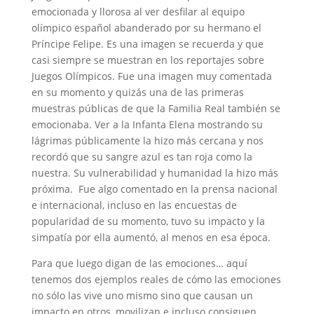
emocionada y llorosa al ver desfilar al equipo
olímpico español abanderado por su hermano el
Príncipe Felipe. Es una imagen se recuerda y que
casi siempre se muestran en los reportajes sobre
Juegos Olímpicos. Fue una imagen muy comentada
en su momento y quizás una de las primeras
muestras públicas de que la Familia Real también se
emocionaba. Ver a la Infanta Elena mostrando su
lágrimas públicamente la hizo más cercana y nos
recordó que su sangre azul es tan roja como la
nuestra. Su vulnerabilidad y humanidad la hizo más
próxima. Fue algo comentado en la prensa nacional
e internacional, incluso en las encuestas de
popularidad de su momento, tuvo su impacto y la
simpatía por ella aumentó, al menos en esa época.
Para que luego digan de las emociones… aquí
tenemos dos ejemplos reales de cómo las emociones
no sólo las vive uno mismo sino que causan un
impacto en otros, movilizan e incluso consiguen