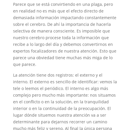
Parece que se está convirtiendo en una plaga, pero
en realidad no es más que el efecto directo de
demasiada información impactando constantemente
sobre el cerebro. De ahí la importancia de hacerla
selectiva de manera consciente. Es imposible que
nuestro cerebro procese toda la información que
recibe a lo largo del día y debemos convertirnos en
expertos focalizadores de nuestra atención. Esto que
parece una obviedad tiene muchas más miga de lo
que parece.
La atención tiene dos registros: el externo y el
interno. El externo es sencillo de identificar: vemos la
tele o leemos el periódico. El interno es algo más
complejo pero mucho más importante: nos situamos
en el conflicto o en la solución, en la tranquilidad
interior o en la continuidad de la preocupación. El
lugar dónde situemos nuestra atención va a ser
determinante para dejarnos recorrer un camino
mucho más feliz y sereno. Al final la única persona