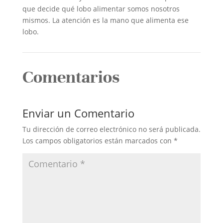
que decide qué lobo alimentar somos nosotros
mismos. La atención es la mano que alimenta ese
lobo.
Comentarios
Enviar un Comentario
Tu dirección de correo electrónico no será publicada.
Los campos obligatorios están marcados con
*