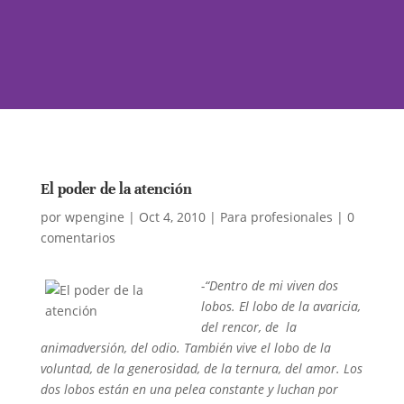
El poder de la atención
por
wpengine
|
Oct 4, 2010
|
Para profesionales
|
0
comentarios
-“Dentro de mi viven dos
lobos. El lobo de la avaricia,
del rencor, de la
animadversión, del odio. También vive el lobo de la
voluntad, de la generosidad, de la ternura, del amor. Los
dos lobos están en una pelea constante y luchan por