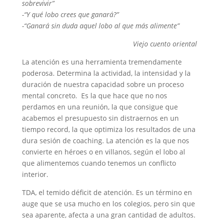
sobrevivir”
-“Y qué lobo crees que ganará?”
-“Ganará sin duda aquel lobo al que más alimente”
Viejo cuento oriental
La atención es una herramienta tremendamente
poderosa. Determina la actividad, la intensidad y la
duración de nuestra capacidad sobre un proceso
mental concreto. Es la que hace que no nos
perdamos en una reunión, la que consigue que
acabemos el presupuesto sin distraernos en un
tiempo record, la que optimiza los resultados de una
dura sesión de coaching. La atención es la que nos
convierte en héroes o en villanos, según el lobo al
que alimentemos cuando tenemos un conflicto
interior.
TDA, el temido déficit de atención. Es un término en
auge que se usa mucho en los colegios, pero sin que
sea aparente, afecta a una gran cantidad de adultos.