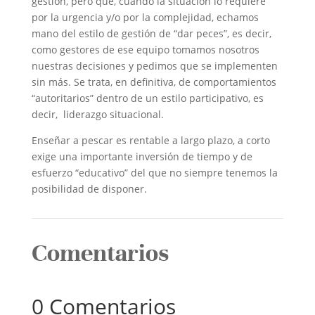
gestión, pero que, cuando la situación lo requiere
por la urgencia y/o por la complejidad, echamos
mano del estilo de gestión de “dar peces”, es decir,
como gestores de ese equipo tomamos nosotros
nuestras decisiones y pedimos que se implementen
sin más. Se trata, en definitiva, de comportamientos
“autoritarios” dentro de un estilo participativo, es
decir, liderazgo situacional.
Enseñar a pescar es rentable a largo plazo, a corto
exige una importante inversión de tiempo y de
esfuerzo “educativo” del que no siempre tenemos la
posibilidad de disponer.
Comentarios
0 Comentarios