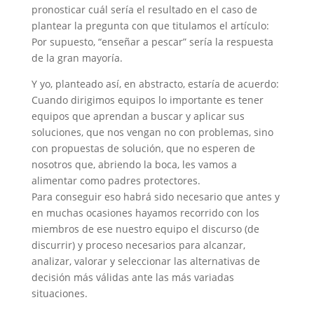
pronosticar cuál sería el resultado en el caso de
plantear la pregunta con que titulamos el artículo:
Por supuesto, “enseñar a pescar” sería la respuesta
de la gran mayoría.
Y yo, planteado así, en abstracto, estaría de acuerdo:
Cuando dirigimos equipos lo importante es tener
equipos que aprendan a buscar y aplicar sus
soluciones, que nos vengan no con problemas, sino
con propuestas de solución, que no esperen de
nosotros que, abriendo la boca, les vamos a
alimentar como padres protectores.
Para conseguir eso habrá sido necesario que antes y
en muchas ocasiones hayamos recorrido con los
miembros de ese nuestro equipo el discurso (de
discurrir) y proceso necesarios para alcanzar,
analizar, valorar y seleccionar las alternativas de
decisión más válidas ante las más variadas
situaciones.