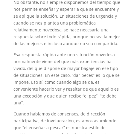
No obstante, no siempre disponemos del tiempo que
nos permite enseñar y esperar a que se encuentre y
se aplique la solución. En situaciones de urgencia y
cuando se nos plantea una problemática
relativamente novedosa, se hace necesaria una
respuesta sobre todo rápida, aunque no sea la mejor
de las mejores e incluso aunque no sea compartida.
Esa respuesta rápida ante una situación novedosa
normalmente viene del que más experiencias ha
vivido, del que dispone de mayor bagaje en ese tipo
de situaciones. En este caso, “dar peces” es lo que se
impone. Eso sí, como cuando algo se da, es
conveniente hacerlo ver y resaltar de que aquello es
una excepción y que quien recibe “el pez” “te debe
una”.
Cuando hablamos de consensos, de dirección
participativa, de involucración, estamos asumiendo
que “el enseñar a pescar” es nuestra estilo de