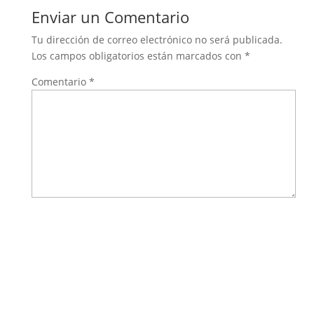
Enviar un Comentario
Tu dirección de correo electrónico no será publicada.
Los campos obligatorios están marcados con
*
Comentario
*
Nombre
*
Correo electrónico
*
Web