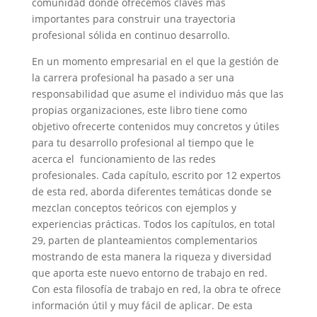
comunidad donde ofrecemos claves más
importantes para construir una trayectoria
profesional sólida en continuo desarrollo.
En un momento empresarial en el que la gestión de
la carrera profesional ha pasado a ser una
responsabilidad que asume el individuo más que las
propias organizaciones, este libro tiene como
objetivo ofrecerte contenidos muy concretos y útiles
para tu desarrollo profesional al tiempo que le
acerca el funcionamiento de las redes
profesionales. Cada capítulo, escrito por 12 expertos
de esta red, aborda diferentes temáticas donde se
mezclan conceptos teóricos con ejemplos y
experiencias prácticas. Todos los capítulos, en total
29, parten de planteamientos complementarios
mostrando de esta manera la riqueza y diversidad
que aporta este nuevo entorno de trabajo en red.
Con esta filosofía de trabajo en red, la obra te ofrece
información útil y muy fácil de aplicar. De esta