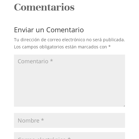
Comentarios
Enviar un Comentario
Tu dirección de correo electrónico no será publicada.
Los campos obligatorios están marcados con
*