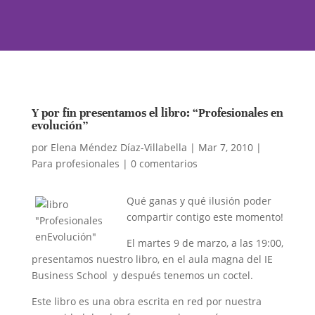
Y por fin presentamos el libro: “Profesionales en
evolución”
por
Elena Méndez Díaz-Villabella
|
Mar 7, 2010
|
Para profesionales
|
0 comentarios
Qué ganas y qué ilusión poder
compartir contigo este momento!
El martes 9 de marzo, a las 19:00,
presentamos nuestro libro, en el aula magna del IE
Business School y después tenemos un coctel.
Este libro es una obra escrita en red por nuestra