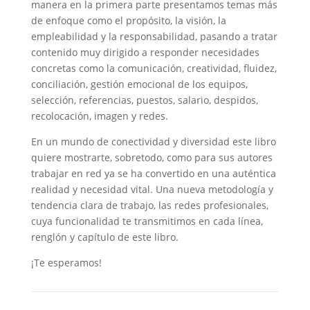
manera en la primera parte presentamos temas más
de enfoque como el propósito, la visión, la
empleabilidad y la responsabilidad, pasando a tratar
contenido muy dirigido a responder necesidades
concretas como la comunicación, creatividad, fluidez,
conciliación, gestión emocional de los equipos,
selección, referencias, puestos, salario, despidos,
recolocación, imagen y redes.
En un mundo de conectividad y diversidad este libro
quiere mostrarte, sobretodo, como para sus autores
trabajar en red ya se ha convertido en una auténtica
realidad y necesidad vital. Una nueva metodología y
tendencia clara de trabajo, las redes profesionales,
cuya funcionalidad te transmitimos en cada línea,
renglón y capítulo de este libro.
¡Te esperamos!