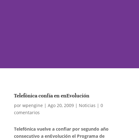
Telefónica confía en enEvolución
por
wpengine
|
Ago 20, 2009
|
Noticias
|
0
comentarios
Telefónica vuelve a confiar por segundo año
consecutivo a enEvolución el Programa de