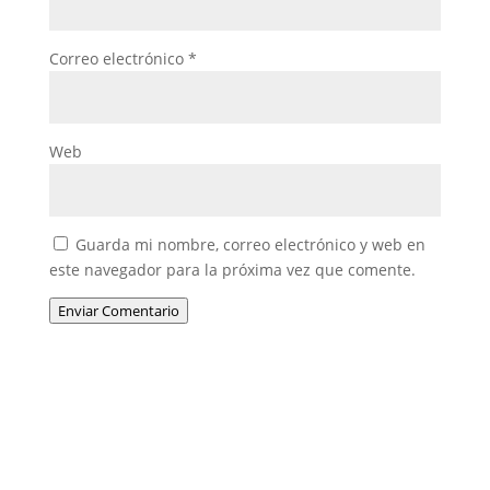
Correo electrónico
*
Web
Guarda mi nombre, correo electrónico y web en
este navegador para la próxima vez que comente.
Enviar Comentario