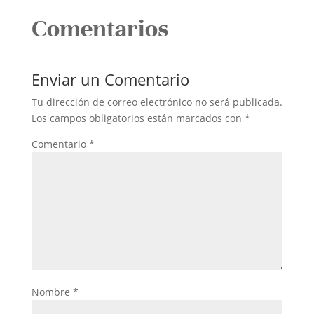
Comentarios
Enviar un Comentario
Tu dirección de correo electrónico no será publicada.
Los campos obligatorios están marcados con
*
Comentario
*
Nombre
*