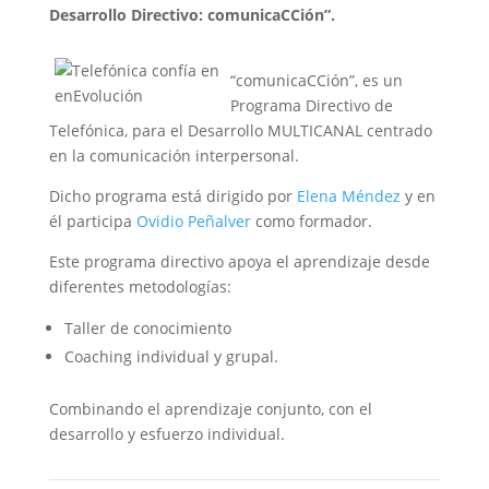
Desarrollo Directivo: comunicaCCión”.
“comunicaCCión”, es un
Programa Directivo de
Telefónica, para el Desarrollo MULTICANAL centrado
en la comunicación interpersonal.
Dicho programa está dirigido por
Elena Méndez
y en
él participa
Ovidio Peñalver
como formador.
Este programa directivo apoya el aprendizaje desde
diferentes metodologías:
Taller de conocimiento
Coaching individual y grupal.
Combinando el aprendizaje conjunto, con el
desarrollo y esfuerzo individual.