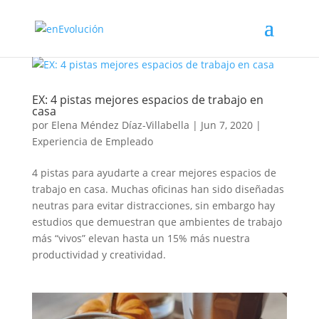
EX: 4 pistas mejores espacios de trabajo en
casa
por
Elena Méndez Díaz-Villabella
|
Jun 7, 2020
|
Experiencia de Empleado
4 pistas para ayudarte a crear mejores espacios de
trabajo en casa. Muchas oficinas han sido diseñadas
neutras para evitar distracciones, sin embargo hay
estudios que demuestran que ambientes de trabajo
más “vivos” elevan hasta un 15% más nuestra
productividad y creatividad.