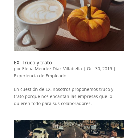
EX: Truco y trato
por
Elena Méndez Díaz-Villabella
|
Oct 30, 2019
|
Experiencia de Empleado
En cuestión de EX, nosotros proponemos truco y
trato porque nos encantan las empresas que lo
quieren todo para sus colaboradores.