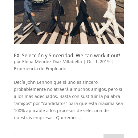
EX: Selección y Sinceridad: We can work it out!
por
Elena Méndez Díaz-Villabella
|
Oct 1, 2019
|
Experiencia de Empleado
Decía John Lennon que si uno es sincero
probablemente no atraerá a muchos amigos, pero sí
a los más adecuados. Basta con sustituir la palabra
“amigos” por “candidatos” para que esta máxima sea
100% aplicable a los procesos de selección de
nuestras empresas. Queremos...