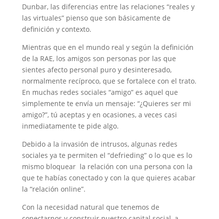
Dunbar, las diferencias entre las relaciones “reales y
las virtuales” pienso que son básicamente de
definición y contexto.
Mientras que en el mundo real y según la definición
de la RAE, los amigos son personas por las que
sientes afecto personal puro y desinteresado,
normalmente recíproco, que se fortalece con el trato.
En muchas redes sociales “amigo” es aquel que
simplemente te envía un mensaje: “¿Quieres ser mi
amigo?”, tú aceptas y en ocasiones, a veces casi
inmediatamente te pide algo.
Debido a la invasión de intrusos, algunas redes
sociales ya te permiten el “defrieding” o lo que es lo
mismo bloquear la relación con una persona con la
que te habías conectado y con la que quieres acabar
la “relación online”.
Con la necesidad natural que tenemos de
conectarnos y construir nuestro capital social, a