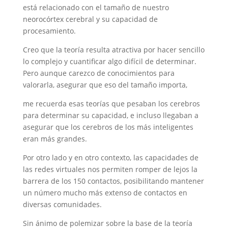
está relacionado con el tamaño de nuestro
neorocórtex cerebral y su capacidad de
procesamiento.
Creo que la teoría resulta atractiva por hacer sencillo
lo complejo y cuantificar algo difícil de determinar.
Pero aunque carezco de conocimientos para
valorarla, asegurar que eso del tamaño importa,
me recuerda esas teorías que pesaban los cerebros
para determinar su capacidad, e incluso llegaban a
asegurar que los cerebros de los más inteligentes
eran más grandes.
Por otro lado y en otro contexto, las capacidades de
las redes virtuales nos permiten romper de lejos la
barrera de los 150 contactos, posibilitando mantener
un número mucho más extenso de contactos en
diversas comunidades.
Sin ánimo de polemizar sobre la base de la teoría