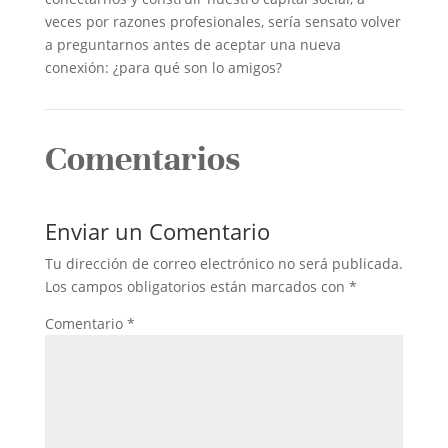
veces por razones profesionales, sería sensato volver
a preguntarnos antes de aceptar una nueva
conexión: ¿para qué son lo amigos?
Comentarios
Enviar un Comentario
Tu dirección de correo electrónico no será publicada.
Los campos obligatorios están marcados con
*
Comentario
*