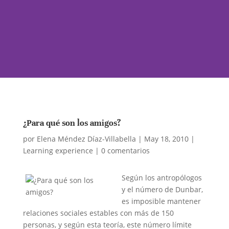
¿Para qué son los amigos?
por
Elena Méndez Díaz-Villabella
|
May 18, 2010
|
Learning experience
|
0 comentarios
Según los antropólogos
y el número de Dunbar,
es imposible mantener
relaciones sociales estables con más de 150
personas, y según esta teoría, este número límite