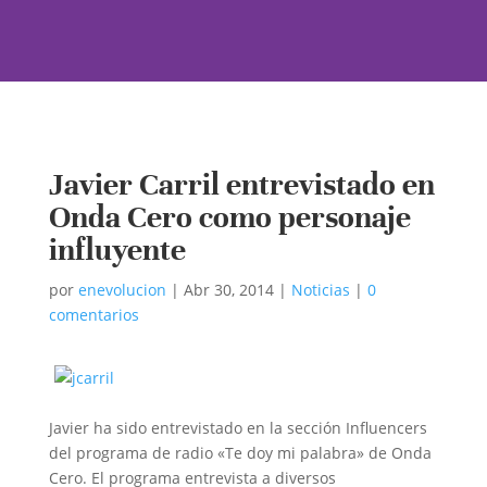
Javier Carril entrevistado en
Onda Cero como personaje
influyente
por
enevolucion
|
Abr 30, 2014
|
Noticias
|
0
comentarios
Javier ha sido entrevistado en la sección Influencers
del programa de radio «Te doy mi palabra» de Onda
Cero. El programa entrevista a diversos