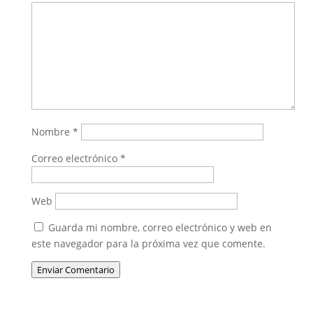
Nombre
*
Correo electrónico
*
Web
Guarda mi nombre, correo electrónico y web en
este navegador para la próxima vez que comente.
Enviar Comentario