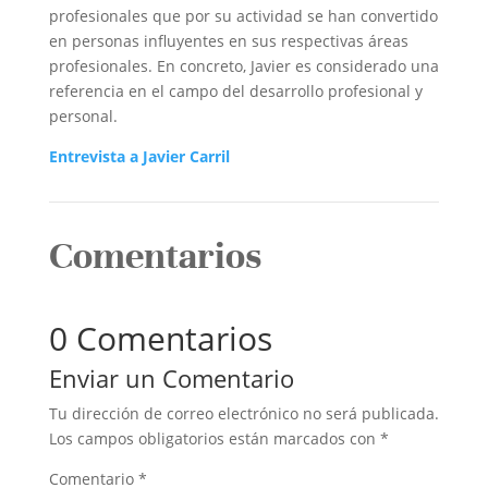
profesionales que por su actividad se han convertido
en personas influyentes en sus respectivas áreas
profesionales. En concreto, Javier es considerado una
referencia en el campo del desarrollo profesional y
personal.
Entrevista a Javier Carril
Comentarios
0 Comentarios
Enviar un Comentario
Tu dirección de correo electrónico no será publicada.
Los campos obligatorios están marcados con
*
Comentario
*