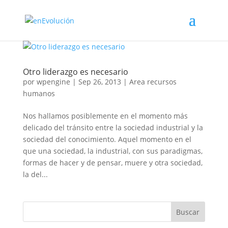
Otro liderazgo es necesario
por
wpengine
|
Sep 26, 2013
|
Area recursos
humanos
Nos hallamos posiblemente en el momento más
delicado del tránsito entre la sociedad industrial y la
sociedad del conocimiento. Aquel momento en el
que una sociedad, la industrial, con sus paradigmas,
formas de hacer y de pensar, muere y otra sociedad,
la del...