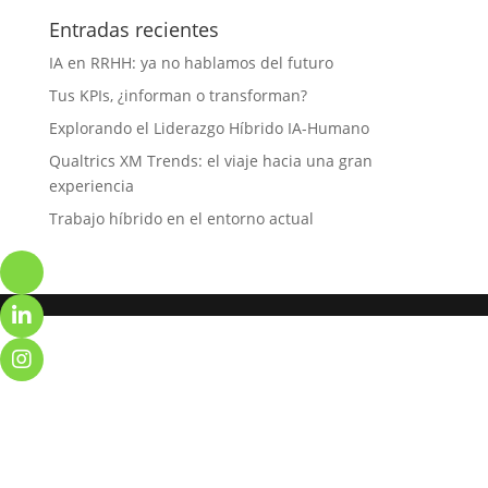
Entradas recientes
IA en RRHH: ya no hablamos del futuro
Tus KPIs, ¿informan o transforman?
Explorando el Liderazgo Híbrido IA-Humano
Qualtrics XM Trends: el viaje hacia una gran
experiencia
Trabajo híbrido en el entorno actual