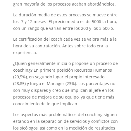
gran mayoría de los procesos acaban abordándolos.
La duración media de estos procesos se mueve entre
los 7 y 12 meses El precio medio es de 500$ la hora,
con un rango que varían entre los 200 y los 3.500 $.
La certificación del coach cada vez se valora más a la
hora de su contratación. Antes sobre todo era la
experiencia.
¿Quién generalmente inicia o propone un proceso de
coaching? En primera posición Recursos Humanos
(29,5%), en segundo lugar el propio interesado
(28,85) y luego el Manager (23%). Los porcentajes no
son muy dispares y creo que implican al jefe en los
procesos de mejora de su equipo, ya que tiene más
conocimiento de lo que implican.
Los aspectos más problemáticos del coaching siguen
estando en la separación de servicios y conflictos con
los sicólogos, así como en la medición de resultados