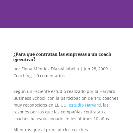
¿Para qué contratan las empresas a un coach
ejecutivo?
por
Elena Méndez Díaz-Villabella
|
Jun 28, 2009
|
Coaching
|
0 comentarios
Según un reciente estudio realizado por la Harvard
Business School, con la participación de 140 coaches
muy reconocidos en EE.UU.
estudio Harvard
, las
razones por las que las compañías contratan a
coaches ha evolucionado en los últimos 10 años.
Mientras que al principio los coaches