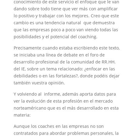
conocimiento de este servicio el enfoque que le van
dando sobre todo tiene que ver más con amplificar
lo positivo y trabajar con los mejores. Creo que este
cambio es una tendencia natural que demuestra
que las empresas poco a poco van viendo todas las
posibilidades y el potencial del coaching.
Precisamente cuando estaba escribiendo este texto,
se iniciaba una línea de debate en el foro de
desarrollo profesional de la comunidad de RR.HH.
del IE, sobre un tema relacionado: ¿enfocar en las
debilidades o en las fortalezas?, donde podéis dejar
también vuestra opinión.
Y volviendo al informe, además aporta datos para
ver la evolución de esta profesión en el mercado
norteaméricano que es el más desarrollado en esta
materia:
Aunque los coaches en las empresas no son
contratados para abordar problemas personales, la