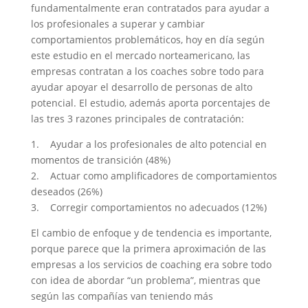
fundamentalmente eran contratados para ayudar a
los profesionales a superar y cambiar
comportamientos problemáticos, hoy en día según
este estudio en el mercado norteamericano, las
empresas contratan a los coaches sobre todo para
ayudar apoyar el desarrollo de personas de alto
potencial. El estudio, además aporta porcentajes de
las tres 3 razones principales de contratación:
1. Ayudar a los profesionales de alto potencial en
momentos de transición (48%)
2. Actuar como amplificadores de comportamientos
deseados (26%)
3. Corregir comportamientos no adecuados (12%)
El cambio de enfoque y de tendencia es importante,
porque parece que la primera aproximación de las
empresas a los servicios de coaching era sobre todo
con idea de abordar “un problema”, mientras que
según las compañías van teniendo más