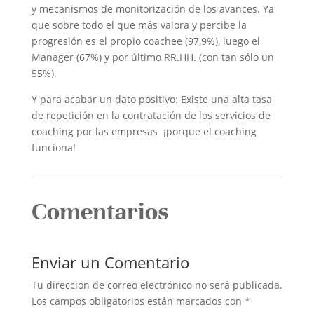
y mecanismos de monitorización de los avances. Ya
que sobre todo el que más valora y percibe la
progresión es el propio coachee (97,9%), luego el
Manager (67%) y por último RR.HH. (con tan sólo un
55%).
Y para acabar un dato positivo: Existe una alta tasa
de repetición en la contratación de los servicios de
coaching por las empresas ¡porque el coaching
funciona!
Comentarios
Enviar un Comentario
Tu dirección de correo electrónico no será publicada.
Los campos obligatorios están marcados con
*