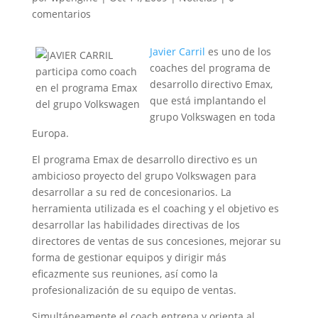
comentarios
Javier Carril
es uno de los
coaches del programa de
desarrollo directivo Emax,
que está implantando el
grupo Volkswagen en toda
Europa.
El programa Emax de desarrollo directivo es un
ambicioso proyecto del grupo Volkswagen para
desarrollar a su red de concesionarios. La
herramienta utilizada es el coaching y el objetivo es
desarrollar las habilidades directivas de los
directores de ventas de sus concesiones, mejorar su
forma de gestionar equipos y dirigir más
eficazmente sus reuniones, así como la
profesionalización de su equipo de ventas.
Simultáneamente el coach entrena y orienta al