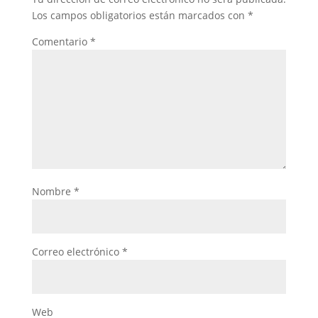
Los campos obligatorios están marcados con
*
Comentario
*
Nombre
*
Correo electrónico
*
Web