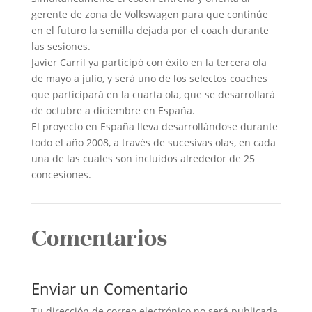
gerente de zona de Volkswagen para que continúe
en el futuro la semilla dejada por el coach durante
las sesiones.
Javier Carril ya participó con éxito en la tercera ola
de mayo a julio, y será uno de los selectos coaches
que participará en la cuarta ola, que se desarrollará
de octubre a diciembre en España.
El proyecto en España lleva desarrollándose durante
todo el año 2008, a través de sucesivas olas, en cada
una de las cuales son incluidos alrededor de 25
concesiones.
Comentarios
Enviar un Comentario
Tu dirección de correo electrónico no será publicada.