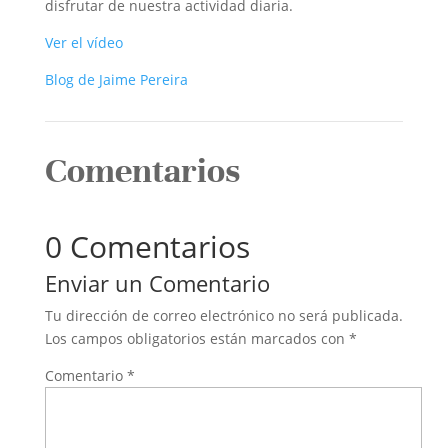
disfrutar de nuestra actividad diaria.
Ver el vídeo
Blog de Jaime Pereira
Comentarios
0 Comentarios
Enviar un Comentario
Tu dirección de correo electrónico no será publicada.
Los campos obligatorios están marcados con
*
Comentario
*