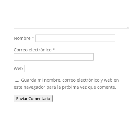
Nombre
*
Correo electrónico
*
Web
Guarda mi nombre, correo electrónico y web en
este navegador para la próxima vez que comente.
Enviar Comentario