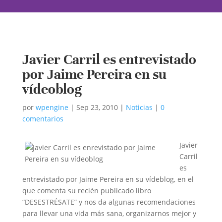
Javier Carril es entrevistado
por Jaime Pereira en su
vídeoblog
por
wpengine
|
Sep 23, 2010
|
Noticias
|
0
comentarios
Javier
Carril
es
entrevistado por Jaime Pereira en su vídeblog, en el
que comenta su recién publicado libro
“DESESTRÉSATE” y nos da algunas recomendaciones
para llevar una vida más sana, organizarnos mejor y