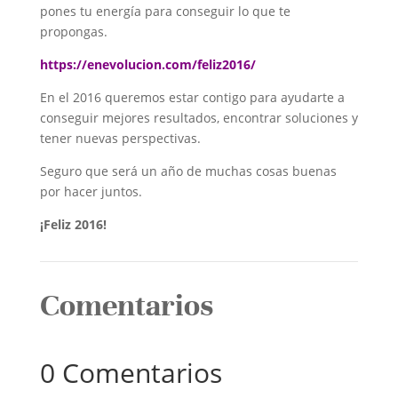
pones tu energía para conseguir lo que te
propongas.
https://enevolucion.com/feliz2016/
En el 2016 queremos estar contigo para ayudarte a
conseguir mejores resultados, encontrar soluciones y
tener nuevas perspectivas.
Seguro que será un año de muchas cosas buenas
por hacer juntos.
¡Feliz 2016!
Comentarios
0 Comentarios