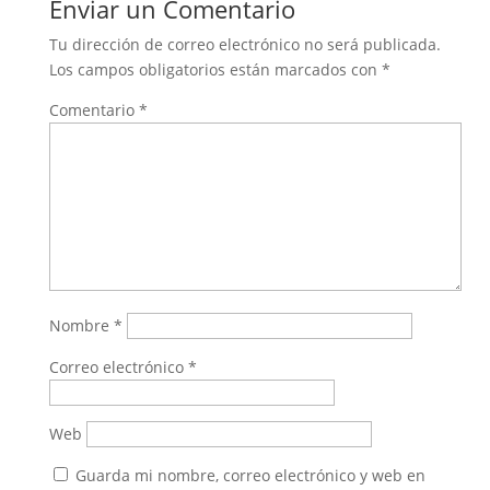
Enviar un Comentario
Tu dirección de correo electrónico no será publicada.
Los campos obligatorios están marcados con
*
Comentario
*
Nombre
*
Correo electrónico
*
Web
Guarda mi nombre, correo electrónico y web en