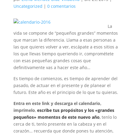
Uncategorized
|
0 comentarios
La
vida se compone de “pequeños grandes” momentos
que marcan la diferencia. Llama a esas personas a
las que quieres volver a ver, escápate a esos sitios a
los que llevas tiempo queriendo ir, comprométete
con esas pequeñas grandes cosas que
definitivamente vas a hacer este año…
Es tiempo de comienzos, es tiempo de aprender del
pasado, de actuar en el presente y de planear el
futuro. Este año es el principio de lo que tu quieras.
Entra en este link y descarga el calendario,
imprímelo
,
escribe tus propósitos y los «grandes
pequeños» momentos de este nuevo año
,
tenlo lo
cerca de ti, tenlo presente en la cabeza y en el
corazón… recuerda que donde pones tu atención,