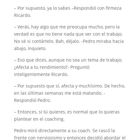
– Por supuesto, ya lo sabes –Respondió con firmeza
Ricardo.
– Verás, hay algo que me preocupa mucho, pero la
verdad es que no tiene nada que ver con el trabajo.
No sé si contártelo. Bah, déjalo. -Pedro miraba hacia
abajo, inquieto.
– Eso que dices, aunque no sea un tema de trabajo,
¿Afecta a tu rendimiento?- Preguntó
inteligentemente Ricardo.
– Por supuesto que sí, afecta y muchísimo. De hecho,
en las últimas semanas me está matando. -
Respondió Pedro.
– Entonces, si tú quieres, es normal que lo quieras
plantear en el coaching.
Pedro miró directamente a su coach. Se rascó la
frente con nerviosismo y entonces decidió abordar el