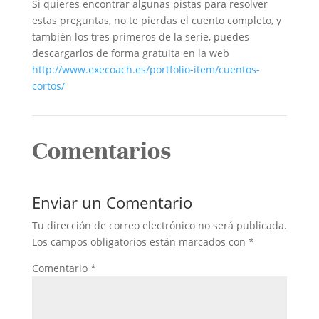
Si quieres encontrar algunas pistas para resolver
estas preguntas, no te pierdas el cuento completo, y
también los tres primeros de la serie, puedes
descargarlos de forma gratuita en la web
http://www.execoach.es/portfolio-item/cuentos-
cortos/
Comentarios
Enviar un Comentario
Tu dirección de correo electrónico no será publicada.
Los campos obligatorios están marcados con
*
Comentario
*