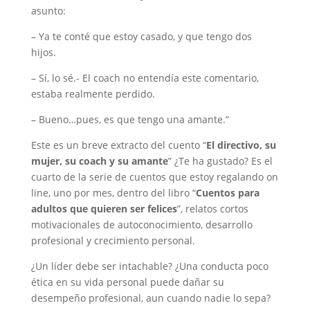
asunto:
– Ya te conté que estoy casado, y que tengo dos
hijos.
– Sí, lo sé.- El coach no entendía este comentario,
estaba realmente perdido.
– Bueno…pues, es que tengo una amante.”
Este es un breve extracto del cuento “
El directivo, su
mujer, su coach y su amante
” ¿Te ha gustado? Es el
cuarto de la serie de cuentos que estoy regalando on
line, uno por mes, dentro del libro “
Cuentos para
adultos que quieren ser felices
”, relatos cortos
motivacionales de autoconocimiento, desarrollo
profesional y crecimiento personal.
¿Un líder debe ser intachable? ¿Una conducta poco
ética en su vida personal puede dañar su
desempeño profesional, aun cuando nadie lo sepa?