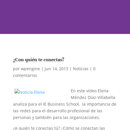
¿Con quién te conectas?
por
wpengine
|
Jun 14, 2013
|
Noticias
|
0
comentarios
En este vídeo Elena
Méndez Díaz-Villabella
analiza para el IE Business School, la importancia de
las redes para el desarrollo profesional de las
personas y también para las organizaciones.
¿A quién te conectas tú? ¿Cómo se conectan las