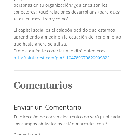
personas en tu organización? ¿quiénes son los
conectores? ¿qué relaciones desarrollan? ¿para qué?
¿a quién movilizan y cómo?
El capital social es el eslabón pedido que estamos
aprendiendo a medir en la ecuación del rendimiento
que hasta ahora se utiliza.
Dime a quién te conectas y te diré quien eres…
http://pinterest.com/pin/110478997082000982/
Comentarios
Enviar un Comentario
Tu dirección de correo electrónico no será publicada.
Los campos obligatorios están marcados con
*
Comentario
*