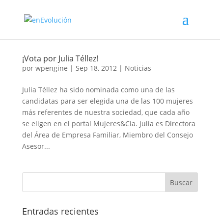
¡Vota por Julia Téllez!
por
wpengine
|
Sep 18, 2012
|
Noticias
Julia Téllez ha sido nominada como una de las
candidatas para ser elegida una de las 100 mujeres
más referentes de nuestra sociedad, que cada año
se eligen en el portal Mujeres&Cia. Julia es Directora
del Área de Empresa Familiar, Miembro del Consejo
Asesor...
Entradas recientes