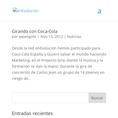
Girando con Coca-Cola
por
wpengine
|
Nov 13, 2012
|
Noticias
Desde la red enEvolución hemos participado para
Coca-Cola España y Quiero salvar el mundo haciendo
Marketing, en el Proyecto Gira, donde la música y la
formación se dan la mano. Durante la gira de
conciertos de Carlos Jean un grupo de 14 jóvenes en
riesgo de...
Entradas recientes