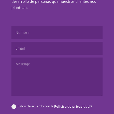
desarrollo de personas que nuestros clientes nos
plantean.
...
Estoy de acuerdo con la
Politica de privacidad *