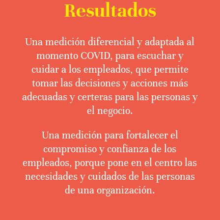
Resultados
Una medición diferencial y adaptada al
momento COVID, para escuchar y
cuidar a los empleados, que permite
tomar las decisiones y acciones más
adecuadas y certeras para las personas y
el negocio.
Una medición para fortalecer el
compromiso y confianza de los
empleados, porque pone en el centro las
necesidades y cuidados de las personas
de una organización.