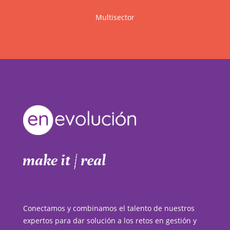
Multisector
Conectamos y combinamos el talento de nuestros
expertos para dar solución a los retos en gestión y