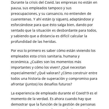
Durante la crisis del Covid, las empresas no están en
pausa, sus empleados tampoco y sus
preocupaciones, y su cansancio, no entienden de
cuarentenas. Y ahí están (y siguen), adaptándose y
esforzándose para que ésto salga bien, dando por
sentado que la situación es desbordante para todos,
y sabiendo que a distancia es difícil calcular la
profundidad de las heridas.
Por eso lo primero es saber cómo están viviendo los
empleados esta crisis sanitaria, humana y
económica. ¿Cuáles son los momentos más
importantes y cómo los viven? ¿Qué necesitan
especialmente? ¿Qué valoran? ¿Cómo construir entre
todos una historia de superación y compromiso para
afrontar (juntos) los desafíos futuros?
La experiencia de empleado durante el Covid19 es el
momento de la verdad. Es ahora cuando hay que
demostrar que la función de la gestión de personas